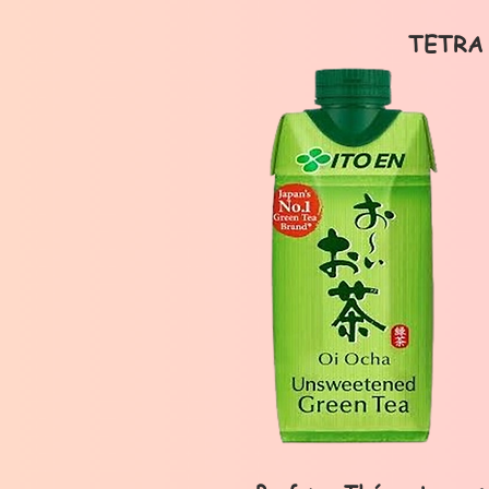
TETRA 