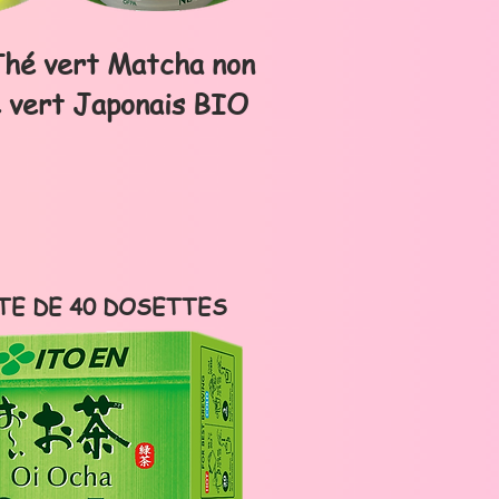
Thé vert Matcha non
 vert Japonais BIO
TE DE 40 DOSETTES