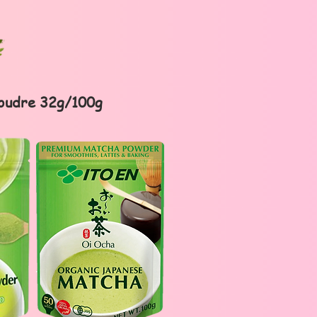
oudre 32g/100g