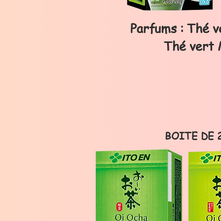
Parfums : Thé v
Thé vert
BOITE DE 